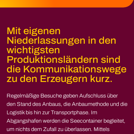
Mit eigenen
Niederlassungen in den
wichtigsten
Produktionsländern sind
die Kommunikationswege
zu den Erzeugern kurz.
Regelmäßige Besuche geben Aufschluss über
den Stand des Anbaus, die Anbaumethode und die
Logistik bis hin zur Transportphase. Im
Abgangshafen werden die Seecontainer begleitet,
um nichts dem Zufall zu überlassen. Mittels