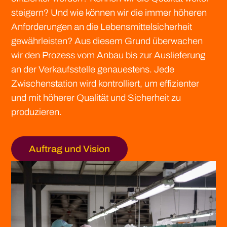
steigern? Und wie können wir die immer höheren
Anforderungen an die Lebensmittelsicherheit
gewährleisten? Aus diesem Grund überwachen
wir den Prozess vom Anbau bis zur Auslieferung
an der Verkaufsstelle genauestens. Jede
Zwischenstation wird kontrolliert, um effizienter
und mit höherer Qualität und Sicherheit zu
produzieren.
Auftrag und Vision