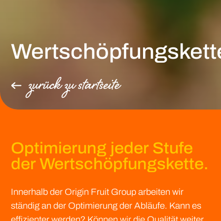
Wertschöpfungskett
zurück zu startseite
Optimierung jeder Stufe
der Wertschöpfungskette.
Innerhalb der Origin Fruit Group arbeiten wir
ständig an der Optimierung der Abläufe. Kann es
effizienter werden? Können wir die Qualität weiter