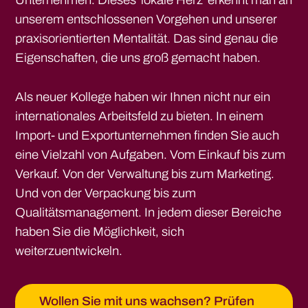
Unternehmen. Dieses 'lokale Herz' erkennt man an
unserem entschlossenen Vorgehen und unserer
praxisorientierten Mentalität. Das sind genau die
Eigenschaften, die uns groß gemacht haben.
Als neuer Kollege haben wir Ihnen nicht nur ein
internationales Arbeitsfeld zu bieten. In einem
Import- und Exportunternehmen finden Sie auch
eine Vielzahl von Aufgaben. Vom Einkauf bis zum
Verkauf. Von der Verwaltung bis zum Marketing.
Und von der Verpackung bis zum
Qualitätsmanagement. In jedem dieser Bereiche
haben Sie die Möglichkeit, sich
weiterzuentwickeln.
Wollen Sie mit uns wachsen? Prüfen