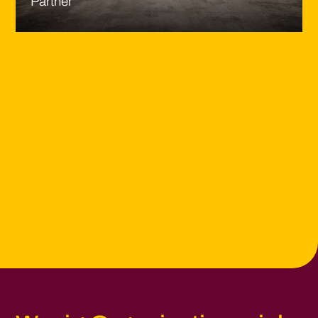
Partner