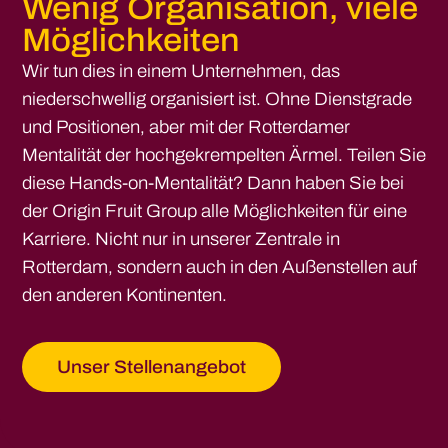
Wenig Organisation, viele
Möglichkeiten
Wir tun dies in einem Unternehmen, das
niederschwellig organisiert ist. Ohne Dienstgrade
und Positionen, aber mit der Rotterdamer
Mentalität der hochgekrempelten Ärmel. Teilen Sie
diese Hands-on-Mentalität? Dann haben Sie bei
der Origin Fruit Group alle Möglichkeiten für eine
Karriere. Nicht nur in unserer Zentrale in
Rotterdam, sondern auch in den Außenstellen auf
den anderen Kontinenten.
Unser Stellenangebot