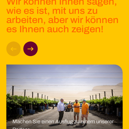
Wir können Ihnen sagen,
wie es ist, mit uns zu
arbeiten, aber wir können
es Ihnen auch zeigen!
Machen Sie einen Ausflug zu einem unserer