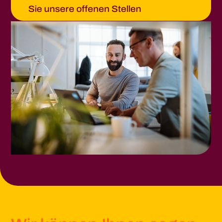
Sie unsere offenen Stellen