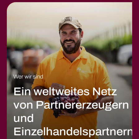
Wer wir sind
Ein weltweites Netz
von Partnererzeugern
und
Einzelhandelspartnern
.