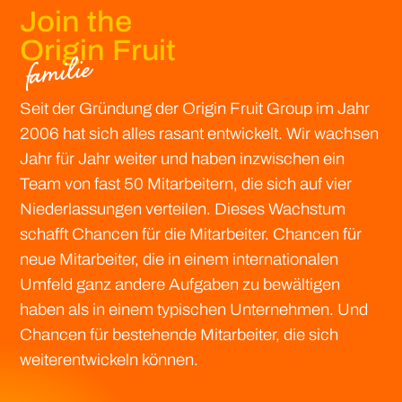
Join the
Origin Fruit
familie
Seit der Gründung der Origin Fruit Group im Jahr
2006 hat sich alles rasant entwickelt. Wir wachsen
Jahr für Jahr weiter und haben inzwischen ein
Team von fast 50 Mitarbeitern, die sich auf vier
Niederlassungen verteilen. Dieses Wachstum
schafft Chancen für die Mitarbeiter. Chancen für
neue Mitarbeiter, die in einem internationalen
Umfeld ganz andere Aufgaben zu bewältigen
haben als in einem typischen Unternehmen. Und
Chancen für bestehende Mitarbeiter, die sich
weiterentwickeln können.