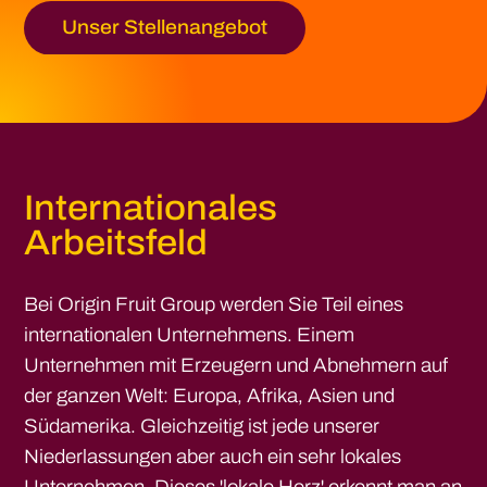
Unser Stellenangebot
Internationales
Arbeitsfeld
Bei Origin Fruit Group werden Sie Teil eines
internationalen Unternehmens. Einem
Unternehmen mit Erzeugern und Abnehmern auf
der ganzen Welt: Europa, Afrika, Asien und
Südamerika. Gleichzeitig ist jede unserer
Niederlassungen aber auch ein sehr lokales