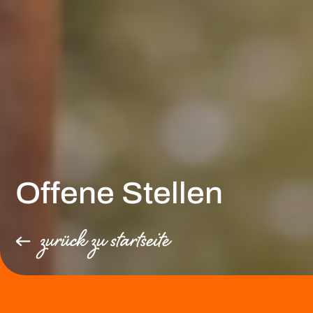
Offene Stellen
zurück zu startseite