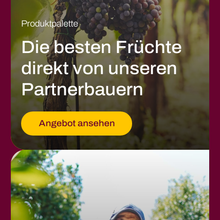
Produktpalette
Die besten Früchte
direkt von unseren
Partnerbauern
Angebot ansehen