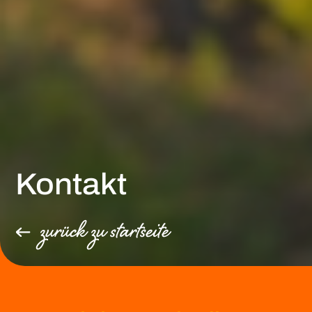
Kontakt
zurück zu startseite