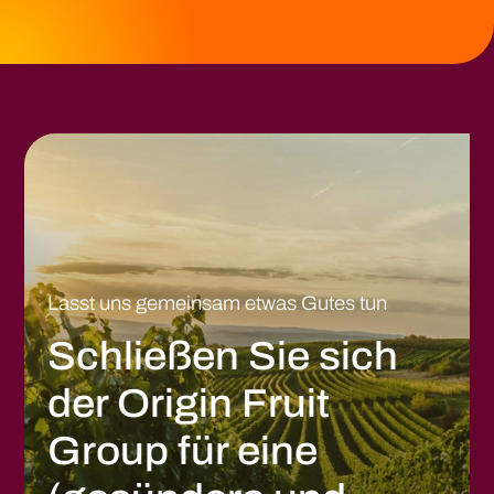
Lasst uns gemeinsam etwas Gutes tun
Schließen Sie sich
der Origin Fruit
Group für eine