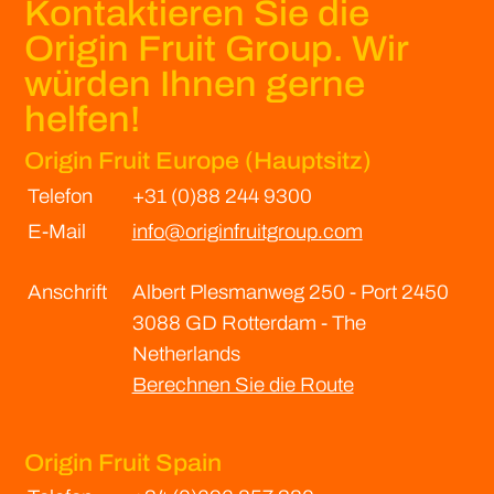
Kontaktieren Sie die
Origin Fruit Group. Wir
würden Ihnen gerne
helfen!
Origin Fruit Europe (Hauptsitz)
Telefon
+31 (0)88 244 9300
E-Mail
info@originfruitgroup.com
Anschrift
Albert Plesmanweg 250 - Port 2450
3088 GD Rotterdam - The
Netherlands
Berechnen Sie die Route
Origin
Fruit Spain