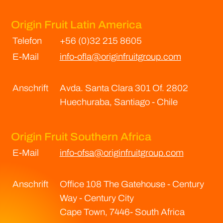
Origin Fruit Latin America
Telefon
+56 (0)32 215 8605
E-Mail
info-ofla@originfruitgroup.com
Anschrift
Avda. Santa Clara 301 Of. 2802
Huechuraba, Santiago - Chile
Origin Fruit Southern Africa
E-Mail
info-ofsa@originfruitgroup.com
Anschrift
Office 108 The Gatehouse - Century
Way - Century City
Cape Town, 7446- South Africa