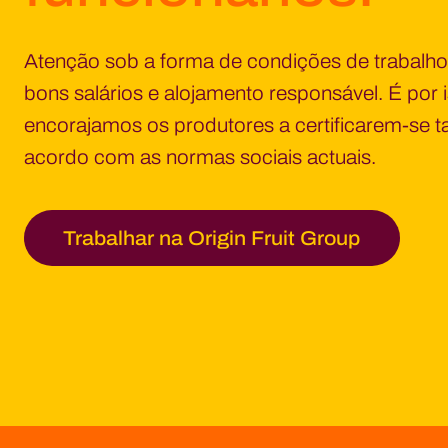
Atenção sob a forma de condições de trabalh
bons salários e alojamento responsável. É por 
encorajamos os produtores a certificarem-se
acordo com as normas sociais actuais.
Trabalhar na Origin Fruit Group