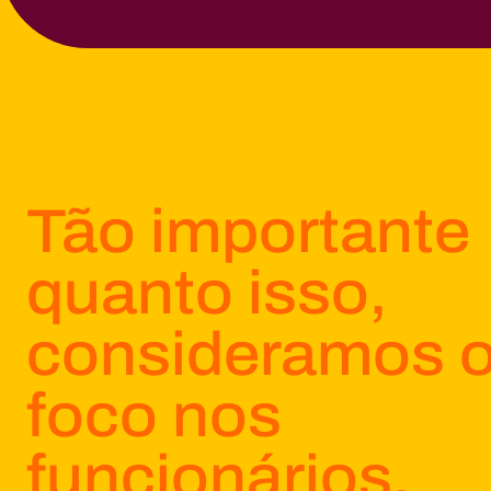
Tão importante
quanto isso,
consideramos 
foco nos
funcionários.