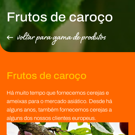
Frutos de caroço
voltar para gama de produtos
Frutos de caroço
Há muito tempo que fornecemos cerejas e
ameixas para o mercado asiático. Desde há
alguns anos, também fornecemos cerejas a
alguns dos nossos clientes europeus.