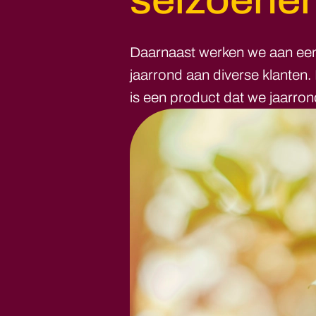
seizoenen
Daarnaast werken we aan een 
jaarrond aan diverse klanten.
is een product dat we jaarron