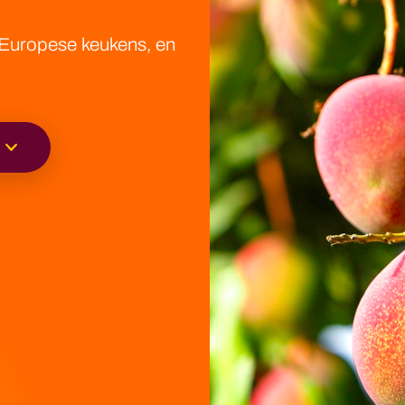
t-Europese keukens, en