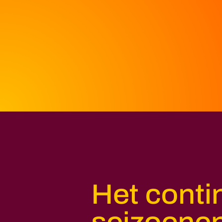
Het conti