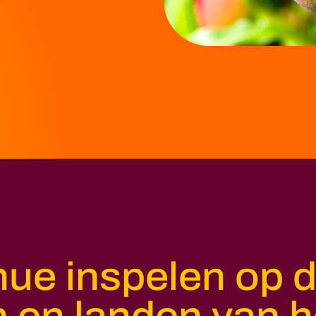
nue inspelen op 