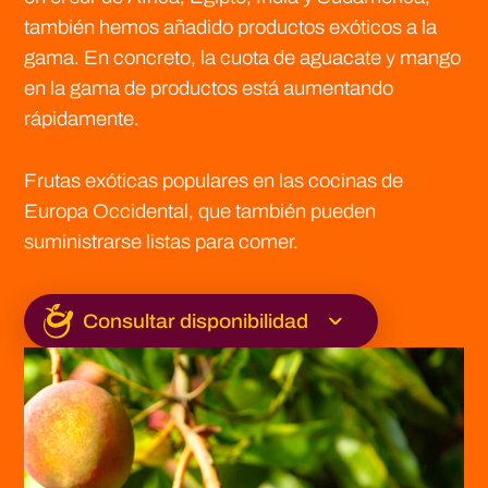
también hemos añadido productos exóticos a la
gama. En concreto, la cuota de aguacate y mango
en la gama de productos está aumentando
rápidamente.
Frutas exóticas populares en las cocinas de
Europa Occidental, que también pueden
suministrarse listas para comer.
Consultar disponibilidad
Limas
Pomelos