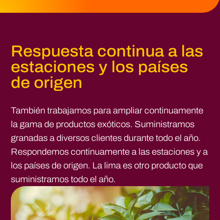
Respuesta continua a las
estaciones y los países
de origen
También trabajamos para ampliar continuamente
la gama de productos exóticos. Suministramos
granadas a diversos clientes durante todo el año.
Respondemos continuamente a las estaciones y a
los países de origen. La lima es otro producto que
suministramos todo el año.