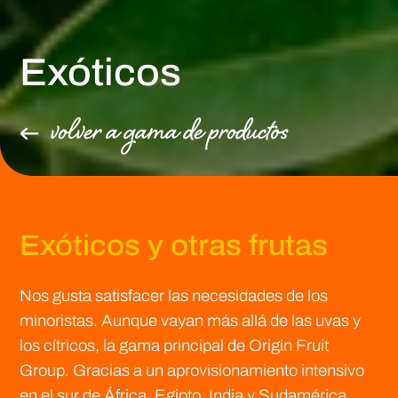
Exóticos
volver a gama de productos
Exóticos y otras frutas
Nos gusta satisfacer las necesidades de los
minoristas. Aunque vayan más allá de las uvas y
los cítricos, la gama principal de Origin Fruit
Group. Gracias a un aprovisionamiento intensivo
en el sur de África, Egipto, India y Sudamérica,