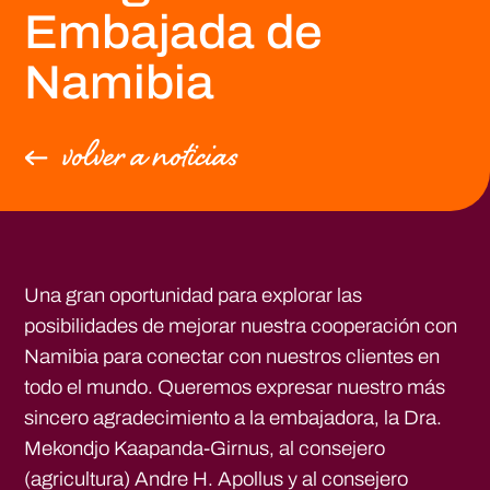
Embajada de
Namibia
volver a noticias
Una gran oportunidad para explorar las
posibilidades de mejorar nuestra cooperación con
Namibia para conectar con nuestros clientes en
todo el mundo. Queremos expresar nuestro más
sincero agradecimiento a la embajadora, la Dra.
Mekondjo Kaapanda-Girnus, al consejero
(agricultura) Andre H. Apollus y al consejero