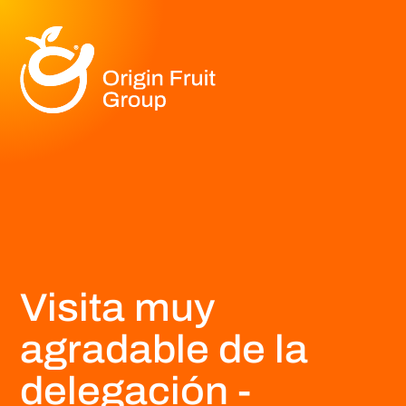
Visita muy
agradable de la
delegación -