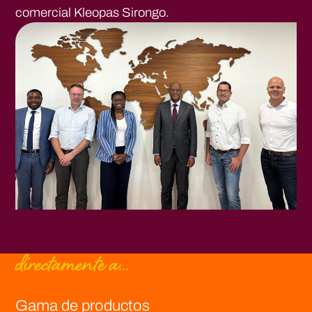
comercial Kleopas Sirongo.
directamente a...
Gama de productos